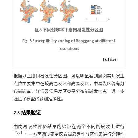
图6 不同分辨率下崩岗易发性分区图
Fig. 6 Susceptibility zoning of Benggang at different
resolutions
Full size
根据以上崩岗易发性分区图，可以明显看到崩岗实际发生
点位主要集中在较高易发区和高易发区，中易发区偶有分
布崩岗点，较低及低易发区零星分布崩岗发生点，进一步
验证了模型的预测准确性。
2.3 结果验证
崩岗易发性评价结果的验证在两个不同的层次上进行
［
22
］
：一方面通过研究区崩岗易发性分区结果进行合理性