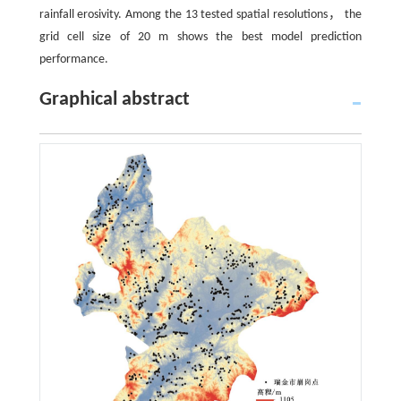
rainfall erosivity. Among the 13 tested spatial resolutions， the
grid cell size of 20 m shows the best model prediction
performance.
Graphical abstract