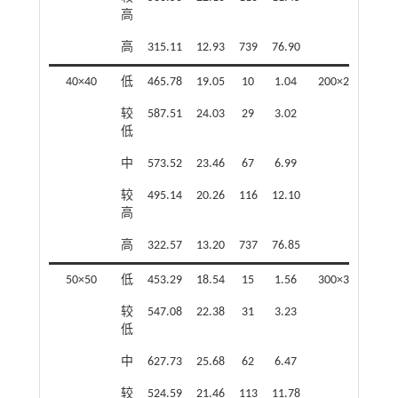
高
高
高
315.11
12.93
739
76.90
高
40×40
低
465.78
19.05
10
1.04
200×200
低
较
587.51
24.03
29
3.02
较
低
低
中
573.52
23.46
67
6.99
中
较
495.14
20.26
116
12.10
较
高
高
高
322.57
13.20
737
76.85
高
50×50
低
453.29
18.54
15
1.56
300×300
低
较
547.08
22.38
31
3.23
较
低
低
中
627.73
25.68
62
6.47
中
较
524.59
21.46
113
11.78
较