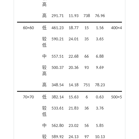
高
高
高
291.71
11.93
738
76.96
高
60×60
低
461.23
18.77
15
1.56
400×400
低
较
590.21
24.01
35
3.65
较
低
低
中
557.51
22.68
66
6.88
中
较
500.37
20.36
93
9.69
较
高
高
高
348.54
14.18
751
78.23
高
70×70
低
382.14
15.63
6
0.63
500×500
低
较
533.61
21.83
36
3.76
较
低
低
中
562.80
23.02
56
5.85
中
较
589.92
24.13
97
10.13
较