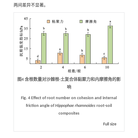
两间差异不显著。
图4 含根数量对沙棘根-土复合体黏聚力和内摩擦角的影
响
Fig. 4 Effect of root number on cohesion and internal
friction angle of
Hippophae rhamnoides
root-soil
composites
Full size