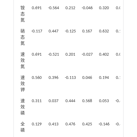
铵
0.691
-0.564
0.212
-0.046
0.320
0.000
1.
态
氮
硝
-0.117
0.447
-0.125
0.167
0.632
0.192
1.
态
氮
速
0.691
-0.521
0.201
-0.027
0.402
0.023
1.
效
氮
速
0.560
0.396
-0.113
0.046
0.194
0.108
1.
效
钾
速
0.311
0.037
0.444
0.568
0.053
-0.401
1.
效
磷
全
0.129
0.413
0.476
0.425
-0.146
-0.404
1.
磷