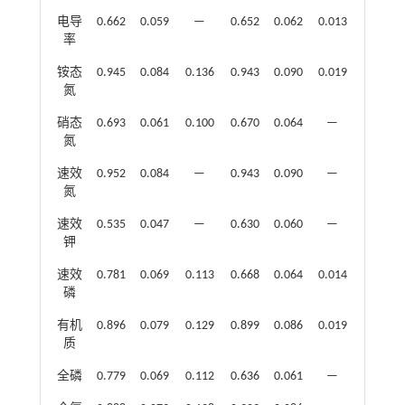
电导
0.662
0.059
—
0.652
0.062
0.013
率
铵态
0.945
0.084
0.136
0.943
0.090
0.019
氮
硝态
0.693
0.061
0.100
0.670
0.064
—
氮
速效
0.952
0.084
—
0.943
0.090
—
氮
速效
0.535
0.047
—
0.630
0.060
—
钾
速效
0.781
0.069
0.113
0.668
0.064
0.014
磷
有机
0.896
0.079
0.129
0.899
0.086
0.019
质
全磷
0.779
0.069
0.112
0.636
0.061
—