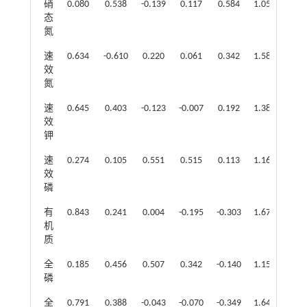
硝
0.080
0.538
-0.139
0.117
0.584
1.050
0.67
态
氮
速
0.634
-0.610
0.220
0.061
0.342
1.585
0.94
效
氮
速
0.645
0.403
-0.123
-0.007
0.192
1.385
0.63
效
钾
速
0.274
0.105
0.551
0.515
0.113
1.160
0.66
效
磷
有
0.843
0.241
0.004
-0.195
-0.303
1.673
0.89
机
质
全
0.185
0.456
0.507
0.342
-0.140
1.158
0.63
磷
全
0.791
0.388
-0.043
-0.070
-0.349
1.641
0.90