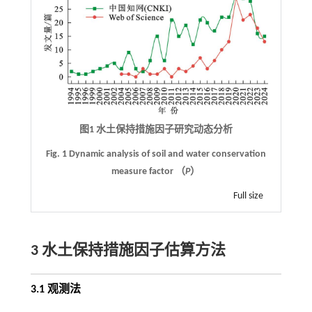
图1 水土保持措施因子研究动态分析
Fig. 1 Dynamic analysis of soil and water conservation
measure factor （
P
）
Full size
3 水土保持措施因子估算方法
3.1 观测法