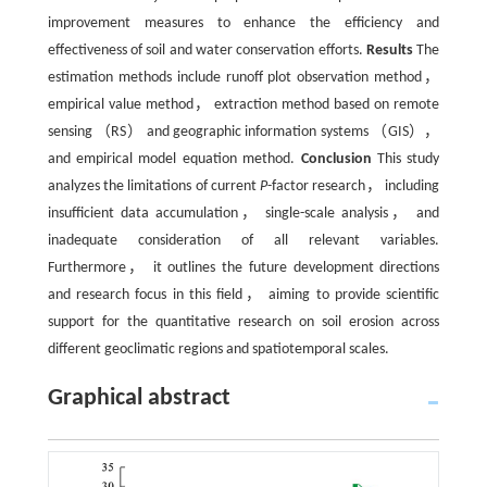
improvement measures to enhance the efficiency and
effectiveness of soil and water conservation efforts.
Results
The
estimation methods include runoff plot observation method，
empirical value method， extraction method based on remote
sensing （RS） and geographic information systems （GIS），
and empirical model equation method.
Conclusion
This study
analyzes the limitations of current
P
-factor research， including
insufficient data accumulation， single-scale analysis， and
inadequate consideration of all relevant variables.
Furthermore， it outlines the future development directions
and research focus in this field， aiming to provide scientific
support for the quantitative research on soil erosion across
different geoclimatic regions and spatiotemporal scales.
Graphical abstract