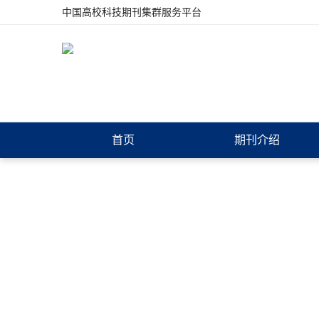
中国高校科技期刊集群服务平台
首页
期刊介绍