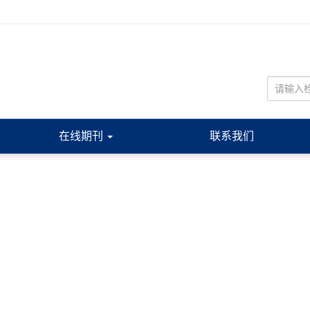
在线期刊
联系我们