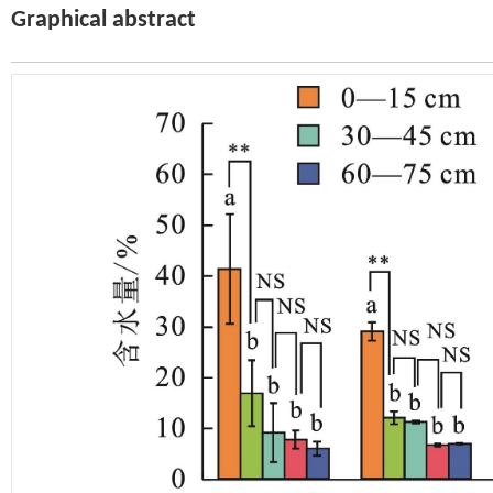
Graphical abstract