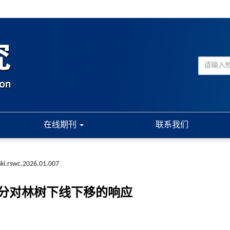
在线期刊
联系我们
nki.rswc.2026.01.007
分对林树下线下移的响应