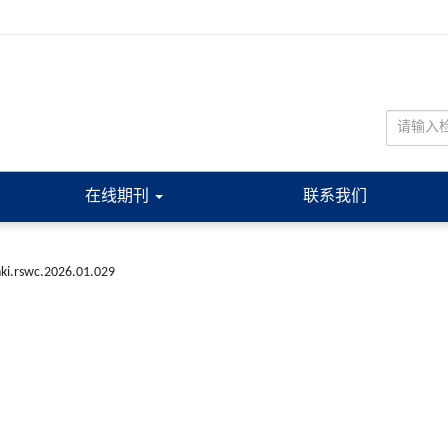
在线期刊
联系我们
nki.rswc.2026.01.029