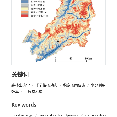
关键词
森林生态学
/
季节性碳动态
/
稳定碳同位素
/
水分利用
效率
/
土壤有机碳
Key words
forest ecology
/
seasonal carbon dynamics
/
stable carbon