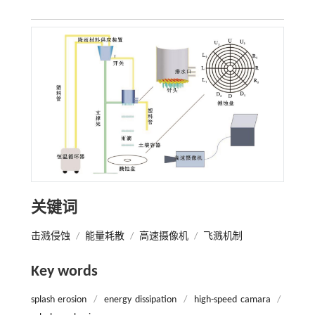
关键词
击溅侵蚀
/
能量耗散
/
高速摄像机
/
飞溅机制
Key words
splash erosion
/
energy dissipation
/
high-speed camara
/