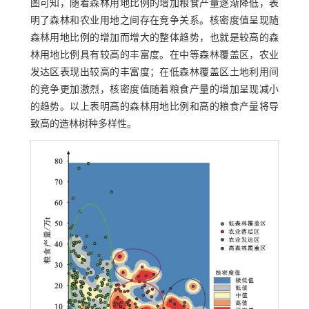
图可知，随着森林用地比例的增加粮食产量逐渐降低，表
明了森林和农业用地之间存在竞争关系。核密度值呈现随
森林用地比例的增加而增大的整体趋势，也就是较高的森
林用地比例具有较高的丰富度。在中等森林覆盖区，农业
发达区表现出较高的丰富度；在低森林覆盖区土地利用间
的竞争更加激烈，核密度值随着粮食产量的增加呈现减小
的趋势。以上表明高的森林用地比例和高的粮食产量将导
致高的造林树种多样性。