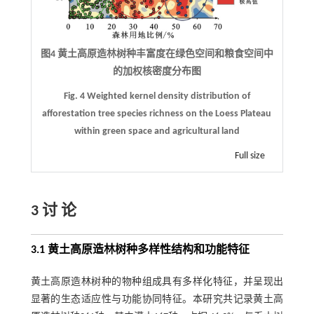
图4 黄土高原造林树种丰富度在绿色空间和粮食空间中
的加权核密度分布图
Fig. 4 Weighted kernel density distribution of
afforestation tree species richness on the Loess Plateau
within green space and agricultural land
Full size
3 讨 论
3.1 黄土高原造林树种多样性结构和功能特征
黄土高原造林树种的物种组成具有多样化特征，并呈现出
显著的生态适应性与功能协同特征。本研究共记录黄土高