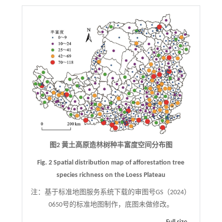
图2 黄土高原造林树种丰富度空间分布图
Fig. 2 Spatial distribution map of afforestation tree
species richness on the Loess Plateau
注：
基于标准地图服务系统下载的审图号GS（2024）
0650号的标准地图制作，底图未做修改。