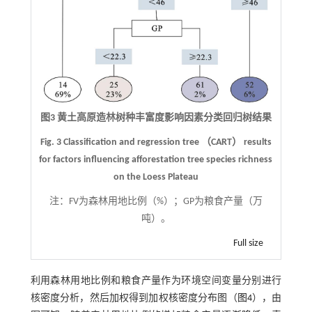
图3 黄土高原造林树种丰富度影响因素分类回归树结果
Fig. 3 Classification and regression tree （CART） results
for factors influencing afforestation tree species richness
on the Loess Plateau
注：
FV为森林用地比例（%）；GP为粮食产量（万
吨）。
Full size
利用森林用地比例和粮食产量作为环境空间变量分别进行
核密度分析，然后加权得到加权核密度分布图（
图4
），由