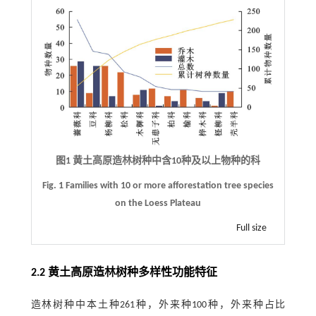
图1 黄土高原造林树种中含10种及以上物种的科
Fig. 1 Families with 10 or more afforestation tree species
on the Loess Plateau
Full size
2.2 黄土高原造林树种多样性功能特征
造林树种中本土种261种，外来种100种，外来种占比