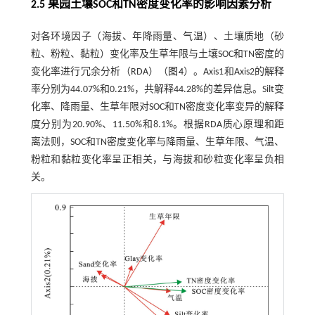
2.5 果园土壤SOC和TN密度变化率的影响因素分析
对各环境因子（海拔、年降雨量、气温）、土壤质地（砂
粒、粉粒、黏粒）变化率及生草年限与土壤SOC和TN密度的
变化率进行冗余分析（RDA）（
图4
）。Axis1和Axis2的解释
率分别为44.07%和0.21%，共解释44.28%的差异信息。Silt变
化率、降雨量、生草年限对SOC和TN密度变化率变异的解释
度分别为20.90%、11.50%和8.1%。根据RDA质心原理和距
离法则，SOC和TN密度变化率与降雨量、生草年限、气温、
粉粒和黏粒变化率呈正相关，与海拔和砂粒变化率呈负相
关。