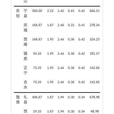
山
庆
宁
300.00
2.22
2.42
0.41
0.42
666.21
727.3
阳
县
庆
166.67
1.67
2.46
0.31
0.41
278.34
410.5
城
西
166.67
1.95
2.44
0.36
0.42
324.23
407.3
峰
镇
93.33
1.95
2.44
0.36
0.42
181.57
228.0
原
正
73.33
1.95
2.44
0.36
0.42
142.66
179.2
宁
合
73.33
1.95
2.44
0.36
0.42
142.66
179.2
水
陇
礼
406.67
1.67
1.94
0.30
0.34
678.98
787.2
南
县
西
29.33
1.67
1.94
0.30
0.34
48.98
56.7