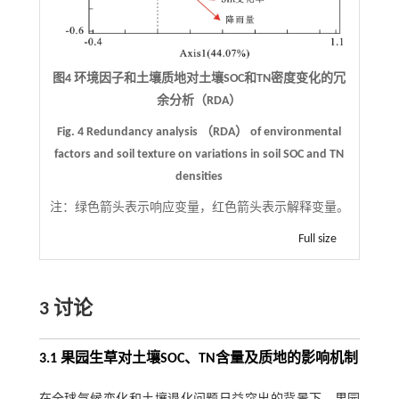
图4 环境因子和土壤质地对土壤SOC和TN密度变化的冗
余分析（RDA）
Fig. 4 Redundancy analysis （RDA） of environmental
factors and soil texture on variations in soil SOC and TN
densities
注：
绿色箭头表示响应变量，红色箭头表示解释变量。
Full size
3 讨论
3.1 果园生草对土壤SOC、TN含量及质地的影响机制