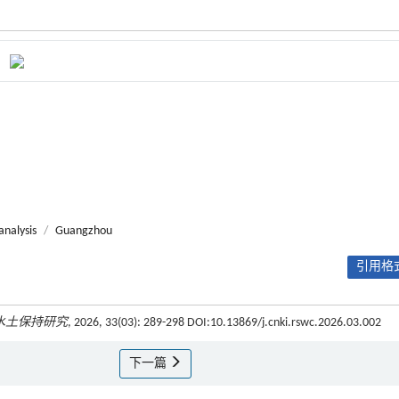
analysis
/
Guangzhou
引用格式
水土保持研究
, 2026, 33(03): 289-298 DOI:10.13869/j.cnki.rswc.2026.03.002
下一篇