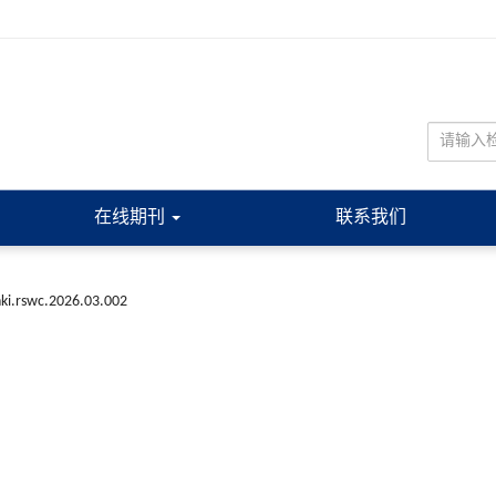
在线期刊
联系我们
nki.rswc.2026.03.002