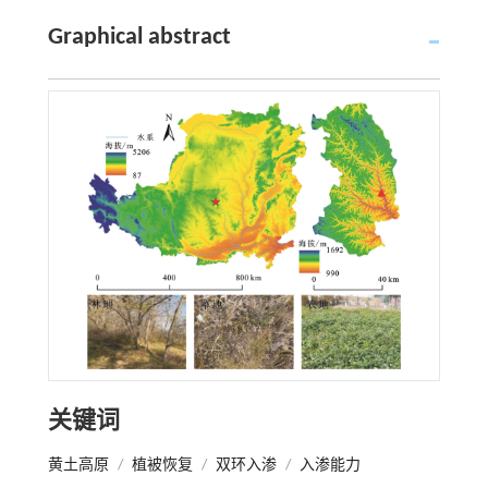
Graphical abstract
关键词
黄土高原
/
植被恢复
/
双环入渗
/
入渗能力