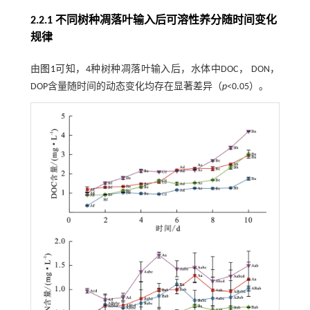
2.2.1 不同树种凋落叶输入后可溶性养分随时间变化
规律
由
图1
可知，4种树种凋落叶输入后，水体中DOC， DON，
DOP含量随时间的动态变化均存在显著差异（
p
<0.05）。