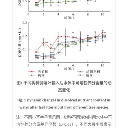
图1 不同树种凋落叶输入后水体中可溶性养分含量的动
态变化
Fig. 1 Dynamic changes in dissolved nutrient content in
water after leaf litter input from different tree species
注：
不同小写字母表示同一树种不同浸泡时间水体中可
溶性养分含量差异显著（
p
<0.05），不同大写字母表示