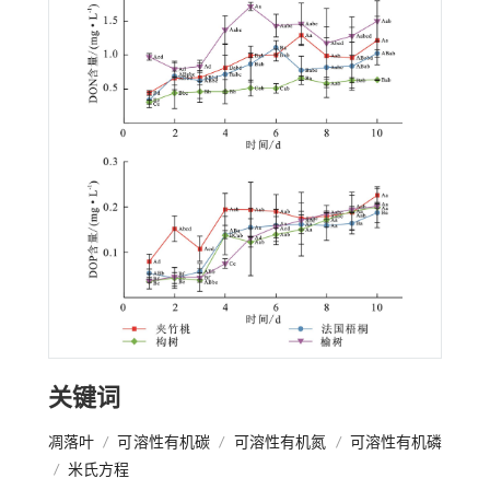
关键词
凋落叶
/
可溶性有机碳
/
可溶性有机氮
/
可溶性有机磷
/
米氏方程