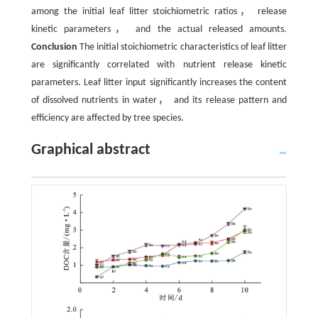
among the initial leaf litter stoichiometric ratios， release
kinetic parameters， and the actual released amounts.
Conclusion
The initial stoichiometric characteristics of leaf litter
are significantly correlated with nutrient release kinetic
parameters. Leaf litter input significantly increases the content
of dissolved nutrients in water， and its release pattern and
efficiency are affected by tree species.
Graphical abstract