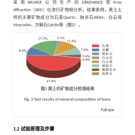
采用BRUKER公司生产的D8ADVANCE型X-ray
diffraction（XRD）仪进行矿物相分析，结果表明，黄土土
样的主要矿物成分为石英Quartz、钠长石Albite、白云母
Muscovite、方解石Calcite等（
图2
）。
图2 黄土的矿物成分检测结果
Fig. 2 Test results of mineral composition of loess
Full size
1.2 试验原理及步骤