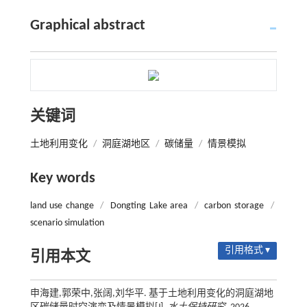
Graphical abstract
关键词
土地利用变化
/
洞庭湖地区
/
碳储量
/
情景模拟
Key words
land use change
/
Dongting Lake area
/
carbon storage
/
scenario simulation
引用格式 ▾
引用本文
申海建,郭荣中,张阔,刘华平. 基于土地利用变化的洞庭湖地