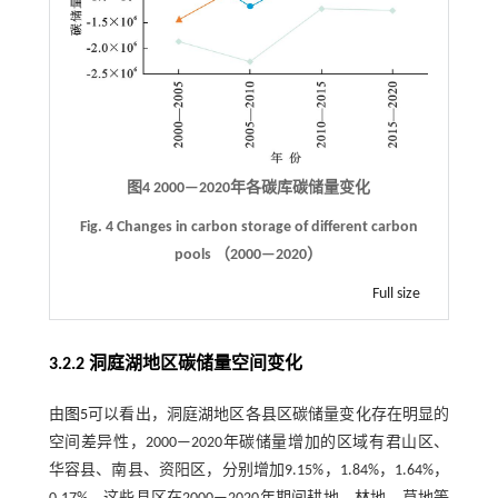
图4 2000—2020年各碳库碳储量变化
Fig. 4 Changes in carbon storage of different carbon
pools （2000—2020）
Full size
3.2.2 洞庭湖地区碳储量空间变化
由
图5
可以看出，洞庭湖地区各县区碳储量变化存在明显的
空间差异性，2000—2020年碳储量增加的区域有君山区、
华容县、南县、资阳区，分别增加9.15%，1.84%，1.64%，