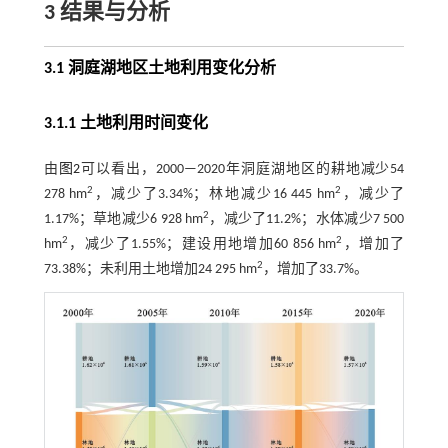
3 结果与分析
3.1 洞庭湖地区土地利用变化分析
3.1.1 土地利用时间变化
由
图2
可以看出，2000—2020年洞庭湖地区的耕地减少54
2
2
278 hm
，减少了3.34%；林地减少16 445 hm
，减少了
2
1.17%；草地减少6 928 hm
，减少了11.2%；水体减少7 500
2
2
hm
，减少了1.55%；建设用地增加60 856 hm
，增加了
2
73.38%；未利用土地增加24 295 hm
，增加了33.7%。