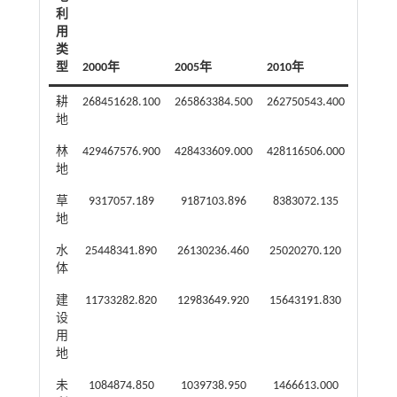
利
用
类
型
2000年
2005年
2010年
2015年
耕
268451628.100
265863384.500
262750543.400
261424
地
林
429467576.900
428433609.000
428116506.000
426353
地
草
9317057.189
9187103.896
8383072.135
83403
地
水
25448341.890
26130236.460
25020270.120
25058
体
建
11733282.820
12983649.920
15643191.830
17520
设
用
地
未
1084874.850
1039738.950
1466613.000
14656