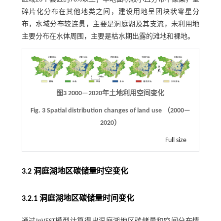
碎片化分布在其他地类之间，建设用地呈团块状零星分
布，水域分布较连贯，主要是洞庭湖及其支流，未利用地
主要分布在水体周围，主要是枯水期出露的滩地和裸地。
图3 2000—2020年土地利用空间变化
Fig. 3 Spatial distribution changes of land use （2000—
2020）
Full size
3.2 洞庭湖地区碳储量时空变化
3.2.1 洞庭湖地区碳储量时间变化