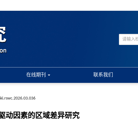
在线期刊
联系我们
nki.rswc.2026.03.036
驱动因素的区域差异研究