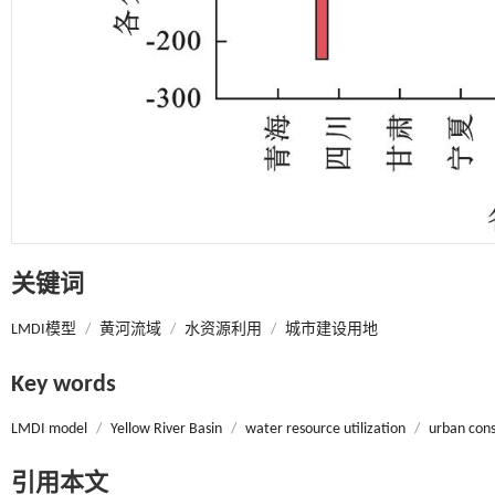
关键词
LMDI模型
/
黄河流域
/
水资源利用
/
城市建设用地
Key words
LMDI model
/
Yellow River Basin
/
water resource utilization
/
urban cons
引用本文