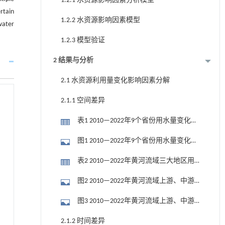
1.2.1 水资源影响因素分析模型
rtain
1.2.2 水资源影响因素模型
water
1.2.3 模型验证
2 结果与分析
2.1 水资源利用量变化影响因素分解
2.1.1 空间差异
表1 2010—2022年9个省份用水量变化的
效应分解表
图1 2010—2022年9个省份用水量变化的
效应分解
表2 2010—2022年黄河流域三大地区用
水量的效应分解
图2 2010—2022年黄河流域上游、中游
和下游用水量效应值
图3 2010—2022年黄河流域上游、中游
和下游用水量各效应的贡献度
2.1.2 时间差异