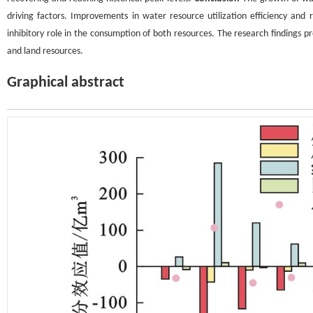
driving factors. Improvements in water resource utilization efficiency and 
inhibitory role in the consumption of both resources. The research findings pr
and land resources.
Graphical abstract