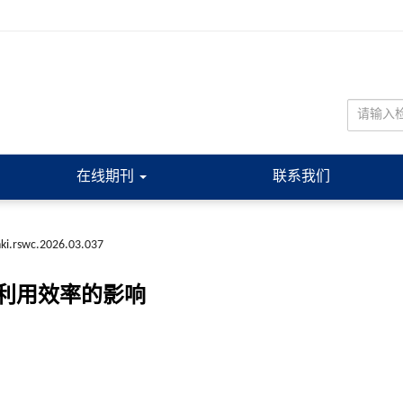
在线期刊
联系我们
nki.rswc.2026.03.037
利用效率的影响