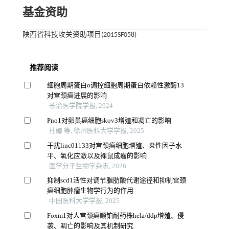
基金资助
陕西省科技攻关资助项目(2015SF058)