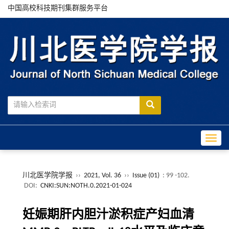
中国高校科技期刊集群服务平台
Toggle
川北医学院学报
››
2021, Vol. 36
››
Issue (01)
: 99 -102.
DOI:
CNKI:SUN:NOTH.0.2021-01-024
妊娠期肝内胆汁淤积症产妇血清