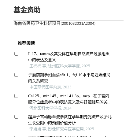
基金资助
海南省医药卫生科研项目(2001032031A2004)