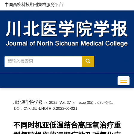
中国高校科技期刊集群服务平台
Toggle
川北医学院学报
››
2022, Vol. 37
››
Issue (05)
: 638 -641.
DOI:
CNKI:SUN:NOTH.0.2022-05-021
不同时机亚低温结合高压氧治疗重