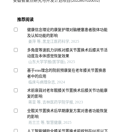
安徽省重点研究与开发计划项目(2022e07020052)