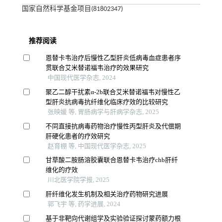
国家自然科学基金项目(81802347)