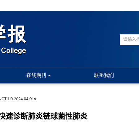
在线期刊
联系我们
NOTH.0.2024-04-016
快速诊断肺炎链球菌性肺炎