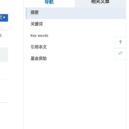
相关文章
导航
摘要
 ▾
关键词
05
Key words
引用本文
基金资助