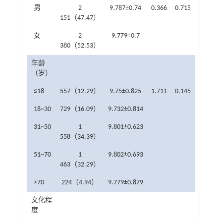
男
2
9.787±0.74
0.366
0.715
151（47.47）
女
2
9.779±0.7
380（52.53）
年龄
（岁）
≤18
557（12.29）
9.75±0.825
1.711
0.145
18~30
729（16.09）
9.732±0.814
31~50
1
9.801±0.623
558（34.39）
51~70
1
9.802±0.693
463（32.29）
>70
224（4.94）
9.779±0.879
文化程
度