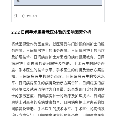
受
注：
1）
P
<0.01
2.2.2 日间手术患者就医体验的影响因素分析
将就医感受作为因变量，就医感受与门诊预约岗护士的服
务态度、日间病房护士的服务态度、日间病房护士的治疗
及护理技术、日间病房护士对患者的疾病健康教育、日间
病房护士对患者的疑问解答及帮助、手术医生的服务态
度、手术医生的技术水平、手术医生的病情及治疗方案告
知、日间病房医生的服务态度、日间病房医生的技术水
平、日间病房医生的病情及治疗方案告知、日间病房的病
室环境以及就医流程作为自变量，结果发现门诊预约岗护
士的服务态度、日间病房护士的治疗及护理技术、日间病
房护士对患者的疾病健康教育、日间病房护士对患者的疑
问解答及帮助、手术医生的技术水平、手术医生的病情及
治疗方案告知、日间病房医生的服务态度、日间病房医生