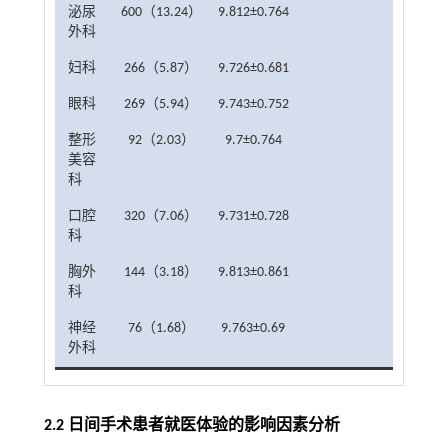
泌尿
600（13.24）
9.812±0.764
外科
妇科
266（5.87）
9.726±0.681
眼科
269（5.94）
9.743±0.752
整形
92（2.03）
9.7±0.764
美容
科
口腔
320（7.06）
9.731±0.728
科
胸外
144（3.18）
9.813±0.861
科
神经
76（1.68）
9.763±0.69
外科
2.2 日间手术患者就医体验的影响因素分析