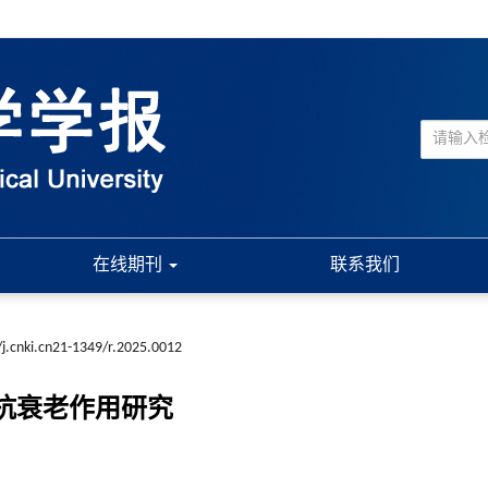
在线期刊
联系我们
j.cnki.cn21-1349/r.2025.0012
的抗衰老作用研究