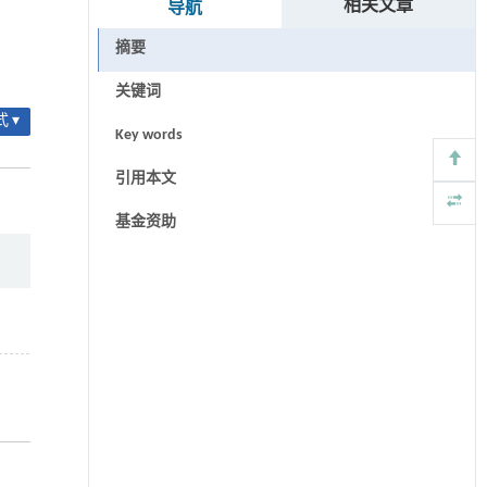
相关文章
导航
摘要
关键词
 ▾
Key words
引用本文
基金资助