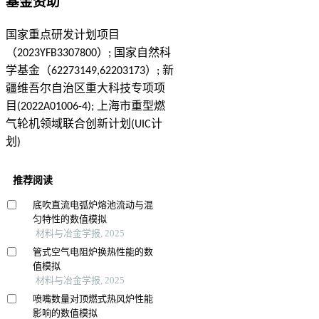
基金资助
国家重点研发计划项目
（2023YFB3307800）; 国家自然科
学基金（62273149,62203173）; 新
疆维吾尔自治区重大科技专项项
目(2022A01006-4); 上海市重型燃
气轮机领域联合创新计划(UIC计
划)