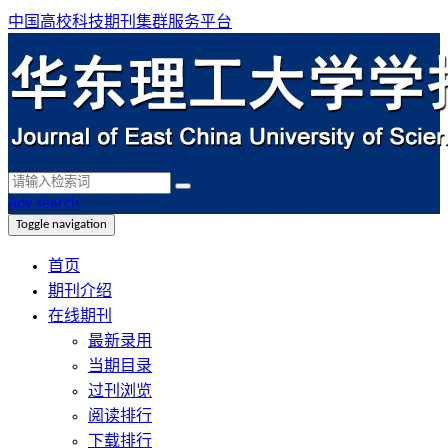
中国高校科技期刊集群服务平台
Adv search
Toggle navigation
首页
期刊介绍
在线期刊
最新录用
当期目录
过刊浏览
阅读排行
下载排行