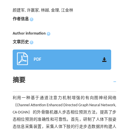
颜建军, 许赢家, 林越, 金理, 江金林
作者信息
+
Author information
+
文章历史
+
PDF
摘要
利用一种基于通道注意力机制增强的有向图神经网络
（Channel Attention Enhanced Directed Graph Neural Network,
CA-DGNN）的外骨骼机器人步态相位预测方法，提高了步
态相位预测的准确性和可靠性。首先，研制了人体下肢姿
态信息采集装置，采集人体下肢的行走步态数据并构建人