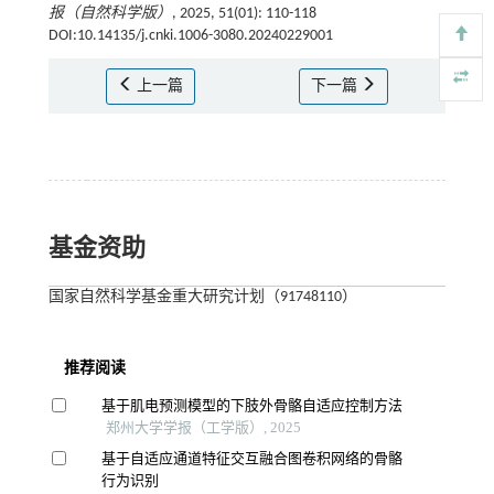
报（自然科学版）
, 2025, 51(01): 110-118
DOI:10.14135/j.cnki.1006-3080.20240229001
上一篇
下一篇
基金资助
国家自然科学基金重大研究计划（91748110）