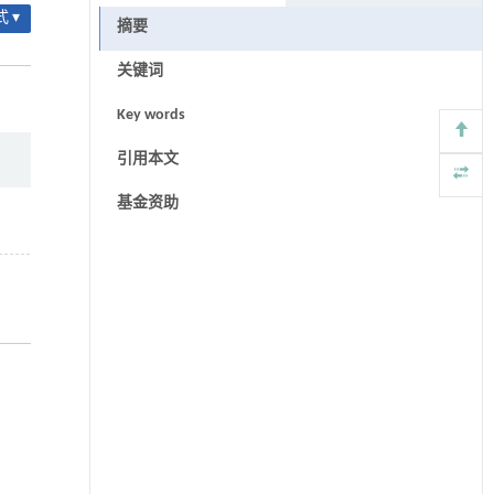
 ▾
摘要
关键词
Key words
引用本文
基金资助