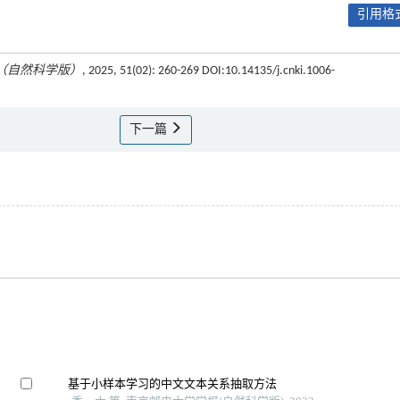
引用格式
（自然科学版）
, 2025, 51(02): 260-269 DOI:10.14135/j.cnki.1006-
下一篇