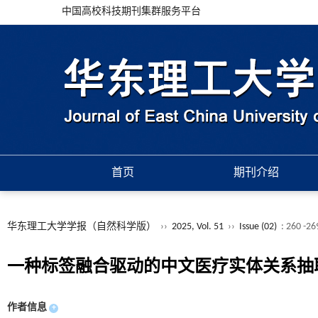
中国高校科技期刊集群服务平台
首页
期刊介绍
华东理工大学学报（自然科学版）
››
2025, Vol. 51
››
Issue (02)
: 260 -26
一种标签融合驱动的中文医疗实体关系抽
作者信息
+