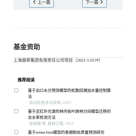
上一篇
下一篇
基金资助
上海烟草集团有限责任公司项目（2021-1-017P）