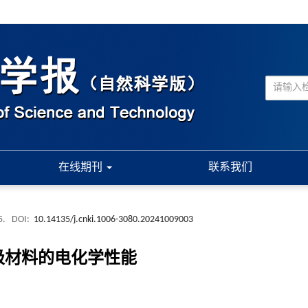
在线期刊
联系我们
5.
DOI:
10.14135/j.cnki.1006-3080.20241009003
极材料的电化学性能