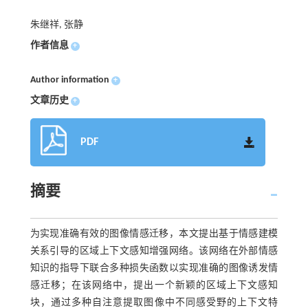
朱继祥, 张静
作者信息
+
Author information
+
文章历史
+
PDF
摘要
为实现准确有效的图像情感迁移，本文提出基于情感建模
关系引导的区域上下文感知增强网络。该网络在外部情感
知识的指导下联合多种损失函数以实现准确的图像诱发情
感迁移；在该网络中，提出一个新颖的区域上下文感知
块，通过多种自注意提取图像中不同感受野的上下文特