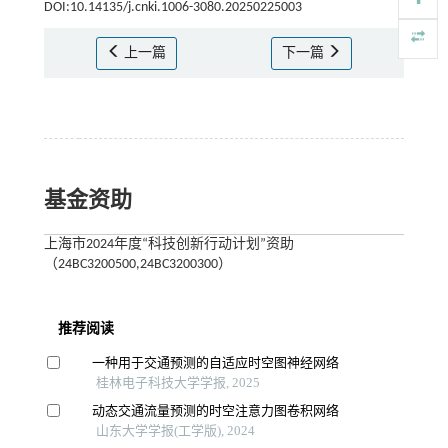
DOI:10.14135/j.cnki.1006-3080.20250225003
上一篇
下一篇
基金资助
上海市2024年度“科技创新行动计划”资助
（24BC3200500,24BC3200300）