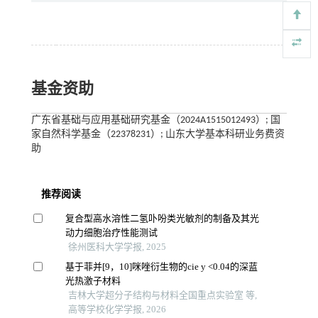
基金资助
广东省基础与应用基础研究基金（2024A1515012493）; 国
家自然科学基金（22378231）; 山东大学基本科研业务费资
助