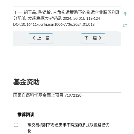
丁一, 胡玉晶, 陈铠敏. 三角拖运策略下的拖运企业联盟利润
分配[J].
大连海事大学学报
, 2024, 50(01): 113-124
DOI:10.16411/j.cnki.issn1006-7736.2024.01.013
上一篇
下一篇
基金资助
国家自然科学基金面上项目(71972128)