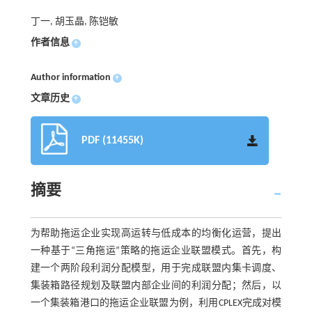
丁一, 胡玉晶, 陈铠敏
作者信息
+
Author information
+
文章历史
+
PDF (11455K)
摘要
为帮助拖运企业实现高运转与低成本的均衡化运营，提出
一种基于“三角拖运”策略的拖运企业联盟模式。首先，构
建一个两阶段利润分配模型，用于完成联盟内集卡调度、
集装箱路径规划及联盟内部企业间的利润分配；然后，以
一个集装箱港口的拖运企业联盟为例，利用CPLEX完成对模