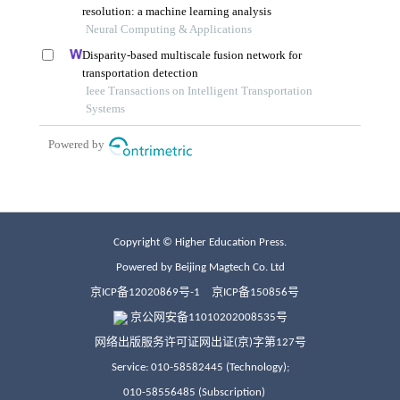
Copyright © Higher Education Press.
Powered by Beijing Magtech Co. Ltd
京ICP备12020869号-1
京ICP备150856号
京公网安备11010202008535号
网络出版服务许可证网出证(京)字第127号
Service: 010-58582445 (Technology);
010-58556485 (Subscription)