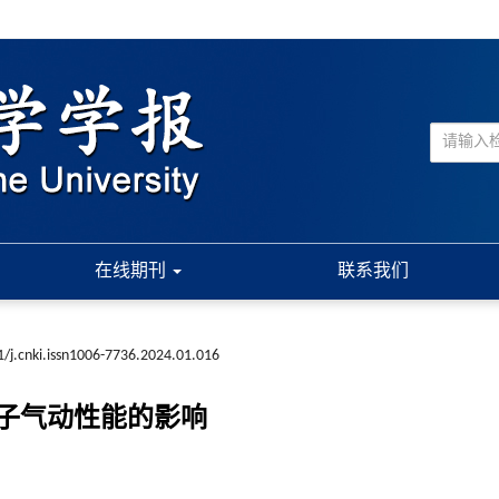
在线期刊
联系我们
/j.cnki.issn1006-7736.2024.01.016
子气动性能的影响