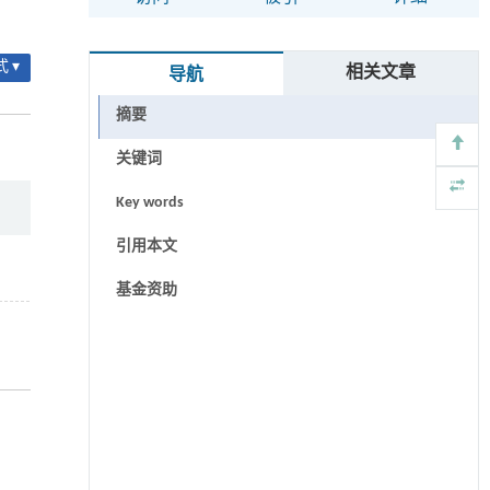
 ▾
相关文章
导航
摘要
关键词
Key words
引用本文
基金资助