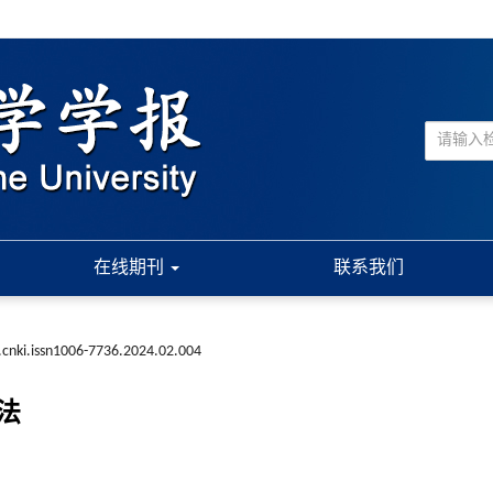
在线期刊
联系我们
.cnki.issn1006-7736.2024.02.004
算法