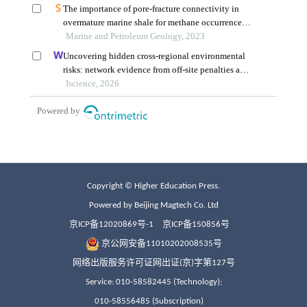
Copyright © Higher Education Press.
Powered by Beijing Magtech Co. Ltd
京ICP备12020869号-1
京ICP备150856号
京公网安备11010202008535号
网络出版服务许可证网出证(京)字第127号
Service: 010-58582445 (Technology);
010-58556485 (Subscription)