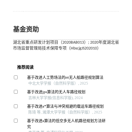
基金资助
湖北省重点研发计划项目（2020BAB013）; 2020年度湖北省
市场监督管理局技术保障专项（HbscjgJS202010）