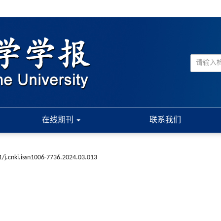
在线期刊
联系我们
/j.cnki.issn1006-7736.2024.03.013