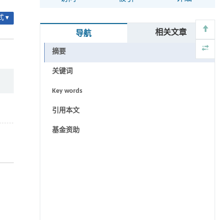
 ▾
相关文章
导航
摘要
关键词
Key words
引用本文
基金资助