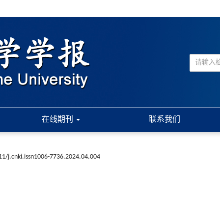
在线期刊
联系我们
1/j.cnki.issn1006-7736.2024.04.004