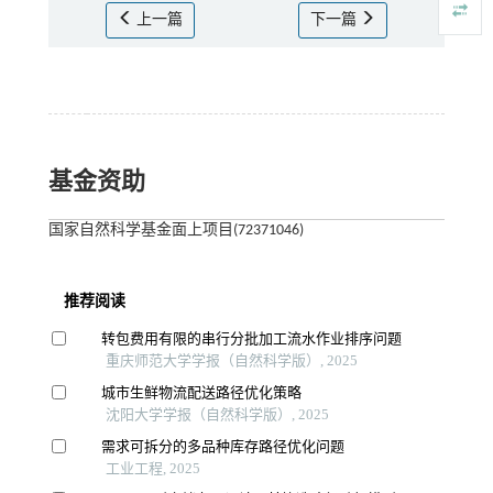
上一篇
下一篇
基金资助
国家自然科学基金面上项目(72371046)