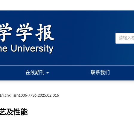
在线期刊
联系我们
/j.cnki.issn1006-7736.2025.02.016
工艺及性能