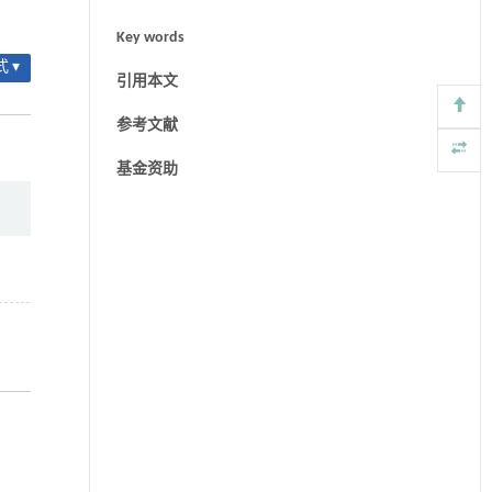
Key words
 ▾
引用本文
参考文献
基金资助