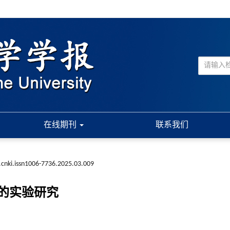
在线期刊
联系我们
.cnki.issn1006-7736.2025.03.009
的实验研究