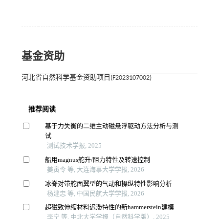
基金资助
河北省自然科学基金资助项目(F2023107002)