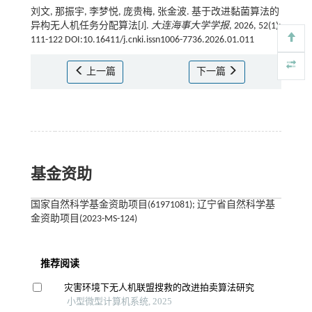
刘文, 那振宇, 李梦悦, 庞贵梅, 张金波. 基于改进黏菌算法的
异构无人机任务分配算法[J].
大连海事大学学报
, 2026, 52(1):
111-122 DOI:10.16411/j.cnki.issn1006-7736.2026.01.011
上一篇
下一篇
基金资助
国家自然科学基金资助项目(61971081); 辽宁省自然科学基
金资助项目(2023-MS-124)