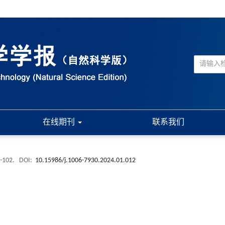
在线期刊
联系我们
 -102.
DOI:
10.15986/j.1006-7930.2024.01.012