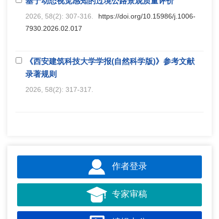
基于动态视觉感知的过境公路景观质量评价
2026, 58(2): 307-316.
https://doi.org/10.15986/j.1006-
7930.2026.02.017
《西安建筑科技大学学报(自然科学版)》参考文献
录著规则
2026, 58(2): 317-317.
作者登录
专家审稿