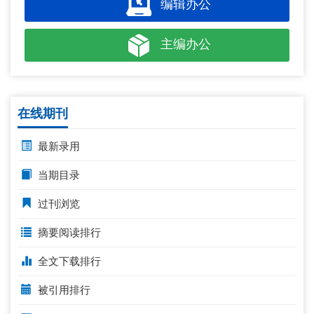
编辑办公
主编办公
在线期刊
最新录用
当期目录
过刊浏览
摘要阅读排行
全文下载排行
被引用排行