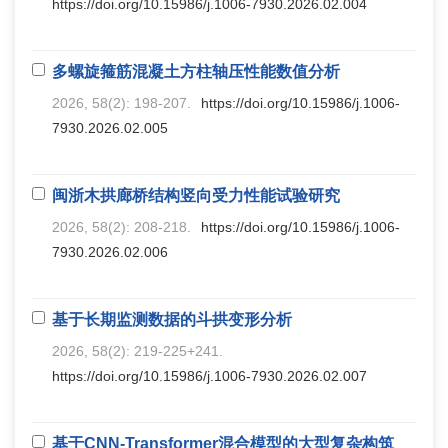
https://doi.org/10.15986/j.1006-7930.2026.02.004
多螺旋箍筋混凝土方柱轴压性能数值分析
2026, 58(2): 198-207.
https://doi.org/10.15986/j.1006-
7930.2026.02.005
闽浙木拱廊桥结构竖向受力性能试验研究
2026, 58(2): 208-218.
https://doi.org/10.15986/j.1006-
7930.2026.02.006
基于长期监测数据的斗拱变形分析
2026, 58(2): 219-225+241.
https://doi.org/10.15986/j.1006-7930.2026.02.007
基于CNN-Transformer混合模型的大型复杂构筑