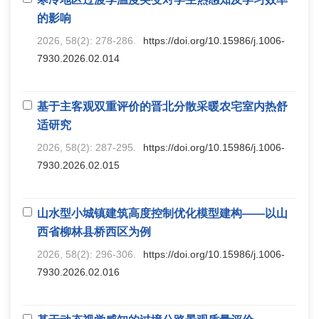
的影响
2026, 58(2): 278-286.
https://doi.org/10.15986/j.1006-
7930.2026.02.014
基于主客观双重评价的晋北分散采暖农宅室内热舒
适研究
2026, 58(2): 287-295.
https://doi.org/10.15986/j.1006-
7930.2026.02.015
山水型小城镇建筑高度控制优化模型建构——以山
西省柳林县桥西区为例
2026, 58(2): 296-306.
https://doi.org/10.15986/j.1006-
7930.2026.02.016