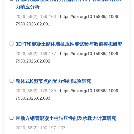
力响应分析
2026, 58(2): 159-168.
https://doi.org/10.15986/j.1006-
7930.2026.02.001
3D打印混凝土砌体墙抗压性能试验与数值模拟研究
2026, 58(2): 169-177.
https://doi.org/10.15986/j.1006-
7930.2026.02.002
整体式K型节点的受力性能试验研究
2026, 58(2): 178-189.
https://doi.org/10.15986/j.1006-
7930.2026.02.003
带肋方钢管混凝土柱轴压性能及承载力计算研究
2026, 58(2): 190-197+207.