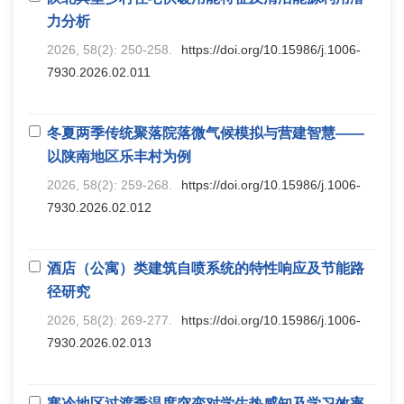
力分析
2026, 58(2): 250-258.
https://doi.org/10.15986/j.1006-
7930.2026.02.011
冬夏两季传统聚落院落微气候模拟与营建智慧——
以陕南地区乐丰村为例
2026, 58(2): 259-268.
https://doi.org/10.15986/j.1006-
7930.2026.02.012
酒店（公寓）类建筑自喷系统的特性响应及节能路
径研究
2026, 58(2): 269-277.
https://doi.org/10.15986/j.1006-
7930.2026.02.013
寒冷地区过渡季温度突变对学生热感知及学习效率