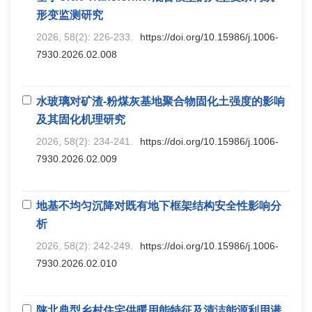
形变监测研究
2026, 58(2): 226-233.
https://doi.org/10.15986/j.1006-
7930.2026.02.008
水玻璃对矿渣-粉煤灰基地聚合物固化土强度的影响
及其固化机理研究
2026, 58(2): 234-241.
https://doi.org/10.15986/j.1006-
7930.2026.02.009
地基不均匀沉降对既有地下框架结构安全性影响分
析
2026, 58(2): 242-249.
https://doi.org/10.15986/j.1006-
7930.2026.02.010
陕北典型乡村住宅供暖用能特征及清洁能源利用潜