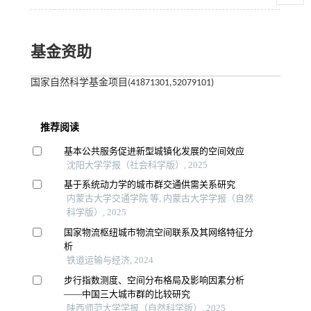
基金资助
国家自然科学基金项目(41871301,52079101)